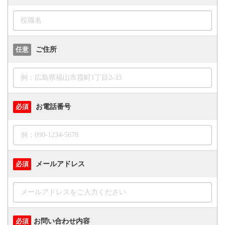
ご住所
任意
お電話番号
必須
メールアドレス
必須
お問い合わせ内容
必須