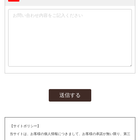
【サイトポリシー】
当サイトは、お客様の個人情報につきまして、お客様の承諾が無い限り、第三